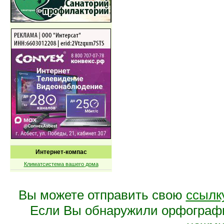
Интернет-компас
Климатсистема вашего дома
Вы можете отправить свою
ссылк
Если Вы обнаружили орфограф