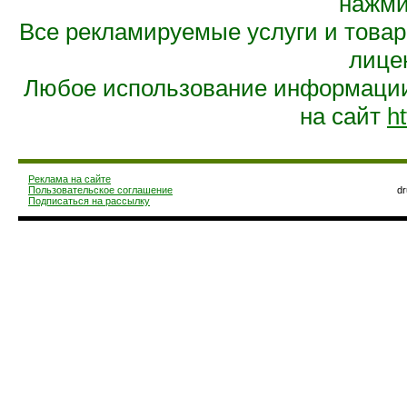
нажмит
Все рекламируемые услуги и това
лице
Любое использование информации 
на сайт
ht
Реклама на сайте
Пользовательское соглашение
d
Подписаться на рассылку