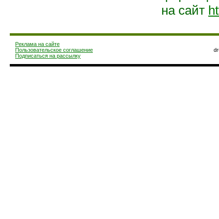
на сайт
ht
Реклама на сайте
Пользовательское соглашение
d
Подписаться на рассылку