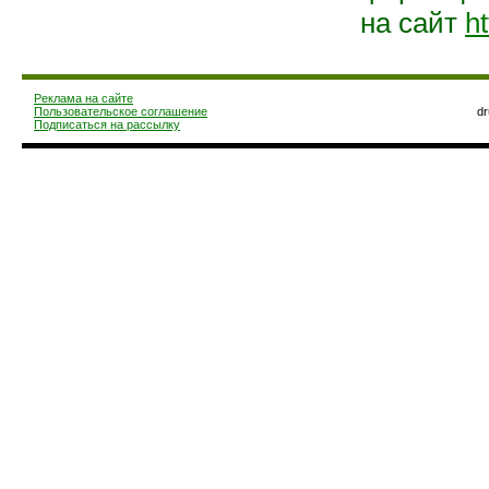
на сайт
ht
Реклама на сайте
Пользовательское соглашение
d
Подписаться на рассылку