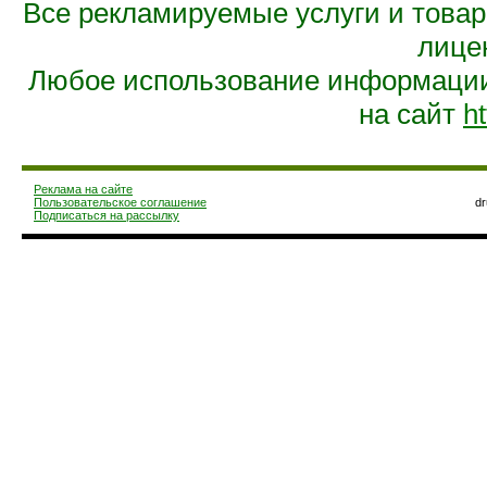
Все рекламируемые услуги и това
лице
Любое использование информации 
на сайт
ht
Реклама на сайте
Пользовательское соглашение
d
Подписаться на рассылку