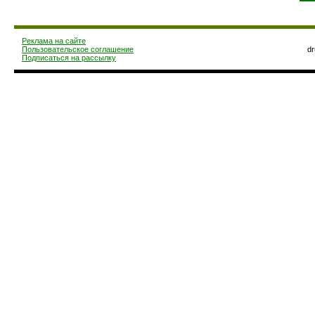
Реклама на сайте
Пользовательское соглашение
d
Подписаться на рассылку