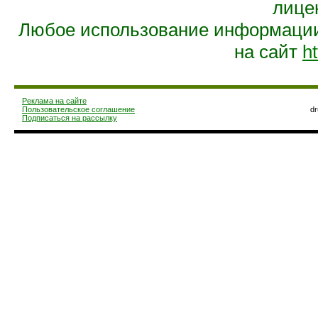
лице
Любое использование информации 
на сайт
ht
Реклама на сайте
Пользовательское соглашение
d
Подписаться на рассылку