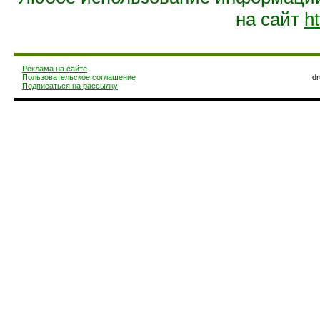
на сайт
ht
Реклама на сайте
Пользовательское соглашение
d
Подписаться на рассылку