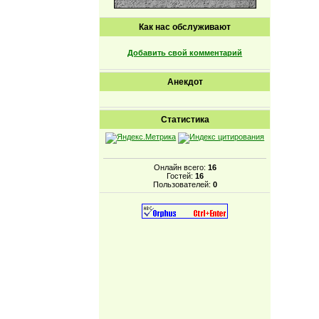
Как нас обслуживают
Добавить свой комментарий
Анекдот
Статистика
Онлайн всего:
16
Гостей:
16
Пользователей:
0