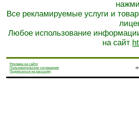
нажмит
Все рекламируемые услуги и това
лице
Любое использование информации 
на сайт
ht
Реклама на сайте
Пользовательское соглашение
d
Подписаться на рассылку