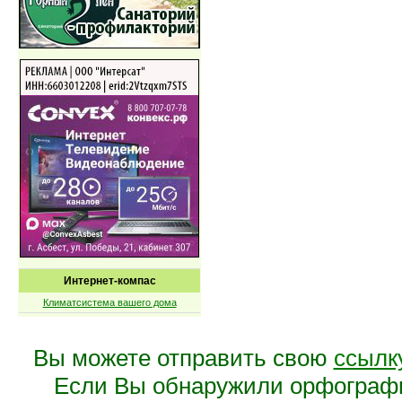
Интернет-компас
Климатсистема вашего дома
Вы можете отправить свою
ссылк
Если Вы обнаружили орфограф