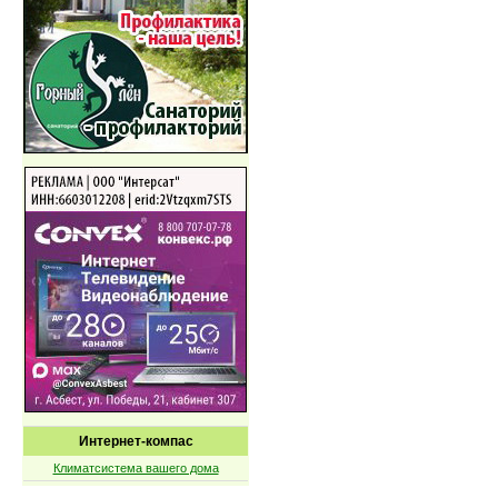
Интернет-компас
Климатсистема вашего дома