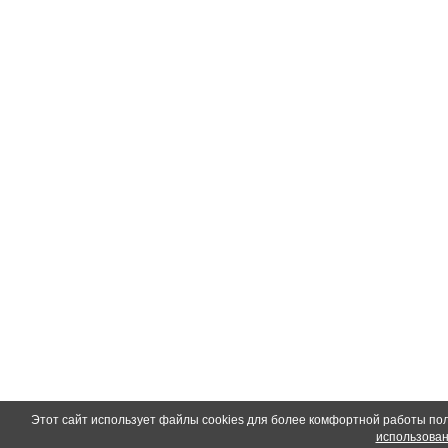
Этот сайт использует файлы cookies для более комфортной работы по
использован