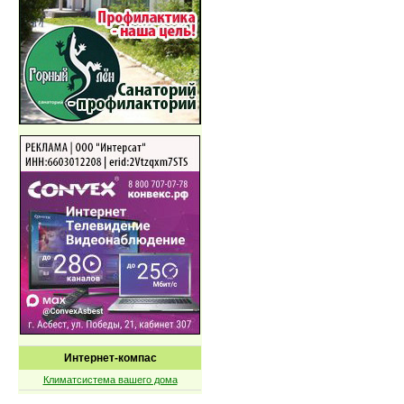
Интернет-компас
Климатсистема вашего дома