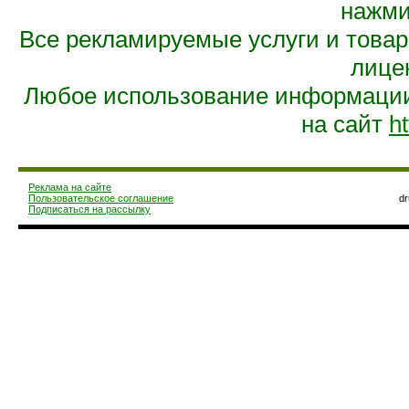
нажмит
Все рекламируемые услуги и това
лице
Любое использование информации 
на сайт
ht
Реклама на сайте
Пользовательское соглашение
d
Подписаться на рассылку