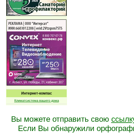
Интернет-компас
Климатсистема вашего дома
Вы можете отправить свою
ссылк
Если Вы обнаружили орфограф