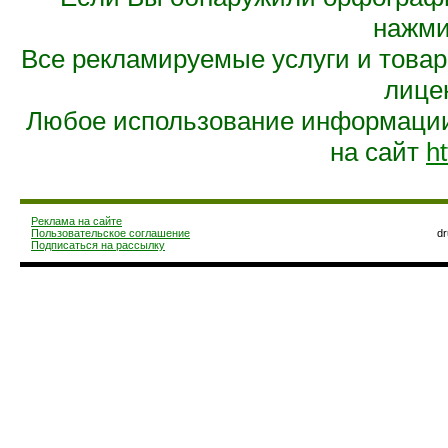
нажмит
Все рекламируемые услуги и това
лице
Любое использование информации 
на сайт
ht
Реклама на сайте
Пользовательское соглашение
d
Подписаться на рассылку