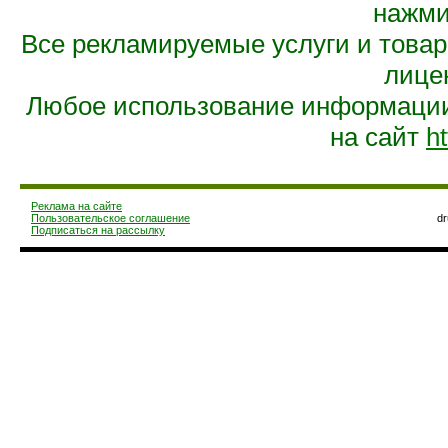
нажмит
Все рекламируемые услуги и това
лице
Любое использование информации 
на сайт
ht
Реклама на сайте
Пользовательское соглашение
d
Подписаться на рассылку