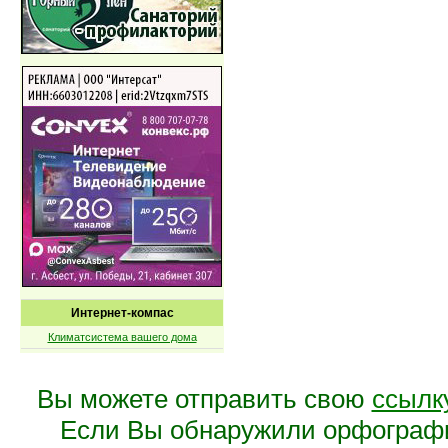
Интернет-компас
Климатсистема вашего дома
Вы можете отправить свою
ссылк
Если Вы обнаружили орфограф