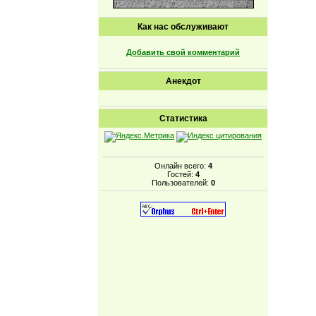
Как нас обслуживают
Добавить свой комментарий
Анекдот
Статистика
Онлайн всего:
4
Гостей:
4
Пользователей:
0