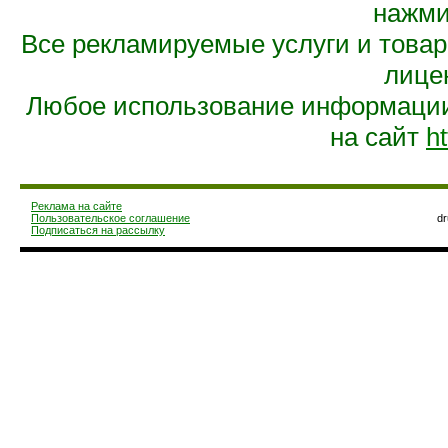
нажмит
Все рекламируемые услуги и това
лице
Любое использование информации 
на сайт
ht
Реклама на сайте
Пользовательское соглашение
d
Подписаться на рассылку