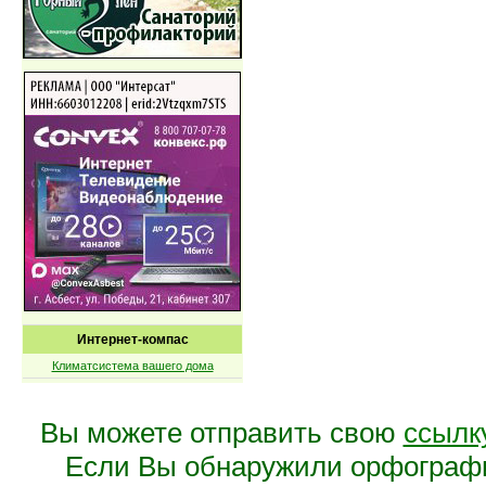
Интернет-компас
Климатсистема вашего дома
Вы можете отправить свою
ссылк
Если Вы обнаружили орфограф