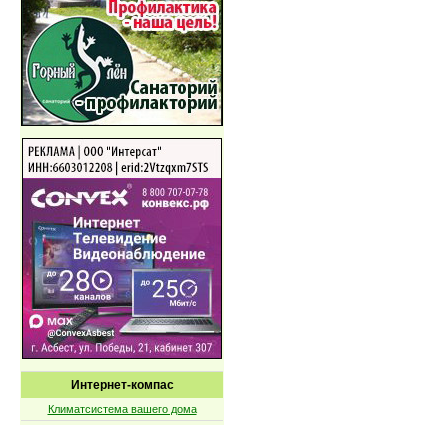
Интернет-компас
Климатсистема вашего дома