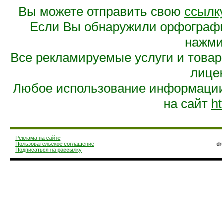
Вы можете отправить свою
ссылк
Если Вы обнаружили орфограф
нажмит
Все рекламируемые услуги и това
лице
Любое использование информации 
на сайт
ht
Реклама на сайте
Пользовательское соглашение
d
Подписаться на рассылку