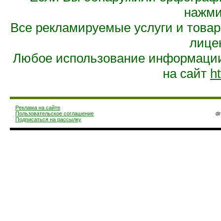
нажмит
Все рекламируемые услуги и това
лице
Любое использование информации 
на сайт
ht
Реклама на сайте
Пользовательское соглашение
d
Подписаться на рассылку