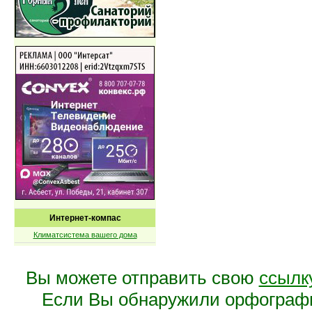
Интернет-компас
Климатсистема вашего дома
Вы можете отправить свою
ссылк
Если Вы обнаружили орфограф