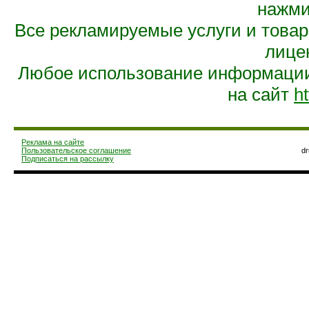
нажмит
Все рекламируемые услуги и това
лице
Любое использование информации 
на сайт
ht
Реклама на сайте
Пользовательское соглашение
d
Подписаться на рассылку