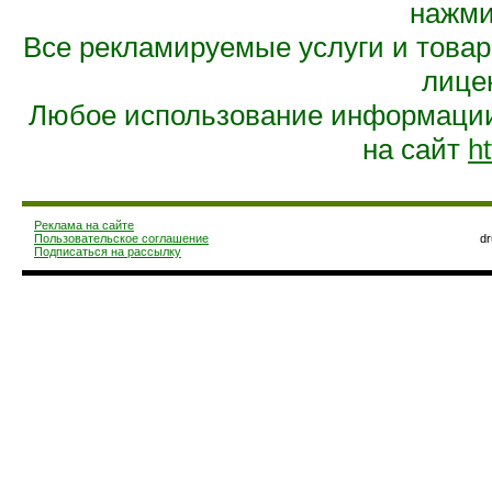
нажмит
Все рекламируемые услуги и това
лице
Любое использование информации 
на сайт
ht
Реклама на сайте
Пользовательское соглашение
d
Подписаться на рассылку