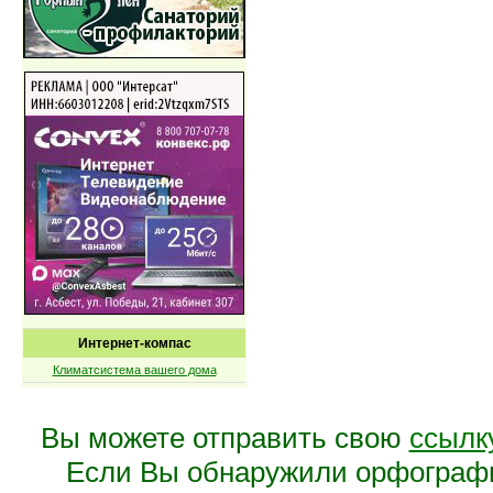
Интернет-компас
Климатсистема вашего дома
Вы можете отправить свою
ссылк
Если Вы обнаружили орфограф