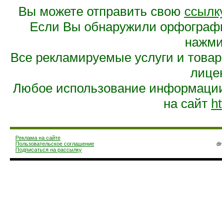
Вы можете отправить свою
ссылк
Если Вы обнаружили орфограф
нажмит
Все рекламируемые услуги и това
лице
Любое использование информации 
на сайт
ht
Реклама на сайте
Пользовательское соглашение
d
Подписаться на рассылку