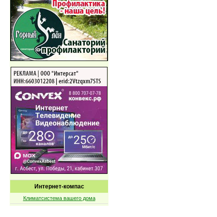
Интернет-компас
Климатсистема вашего дома