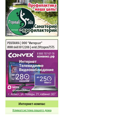
Интернет-компас
Климатсистема вашего дома