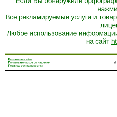
Если Вы обнаружили орфограф
нажмит
Все рекламируемые услуги и това
лице
Любое использование информации 
на сайт
ht
Реклама на сайте
Пользовательское соглашение
d
Подписаться на рассылку