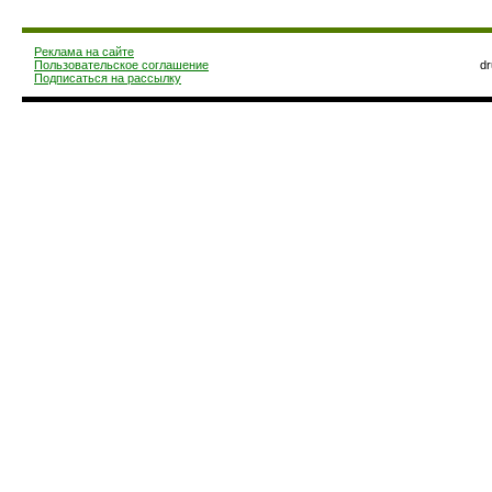
Реклама на сайте
Пользовательское соглашение
d
Подписаться на рассылку