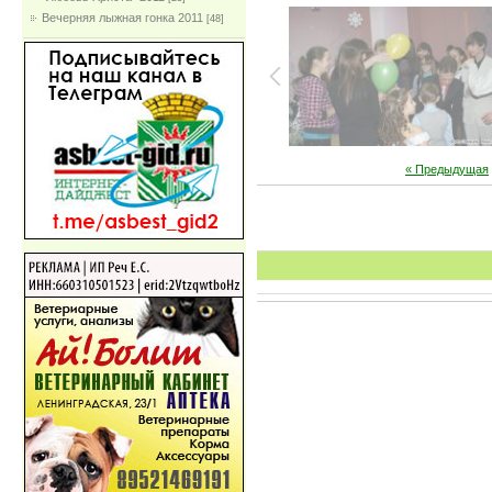
Вечерняя лыжная гонка 2011
[48]
« Предыдущая