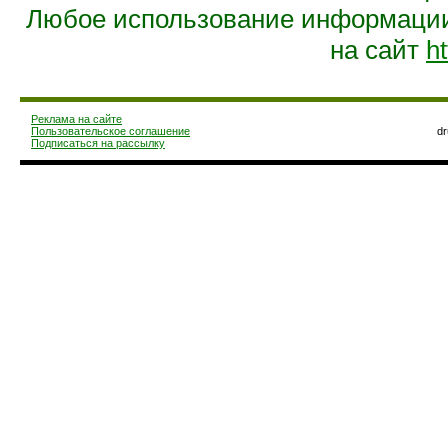
Любое использование информации 
на сайт
ht
Реклама на сайте
Пользовательское соглашение
d
Подписаться на рассылку