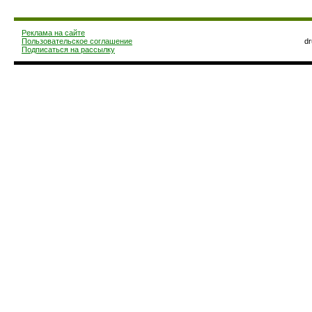
Реклама на сайте
Пользовательское соглашение
d
Подписаться на рассылку