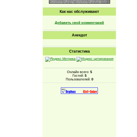
Как нас обслуживают
Добавить свой комментарий
Анекдот
Статистика
Онлайн всего:
5
Гостей:
5
Пользователей:
0