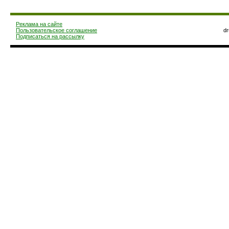
Реклама на сайте
Пользовательское соглашение
d
Подписаться на рассылку