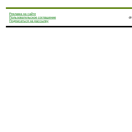
Реклама на сайте
Пользовательское соглашение
d
Подписаться на рассылку