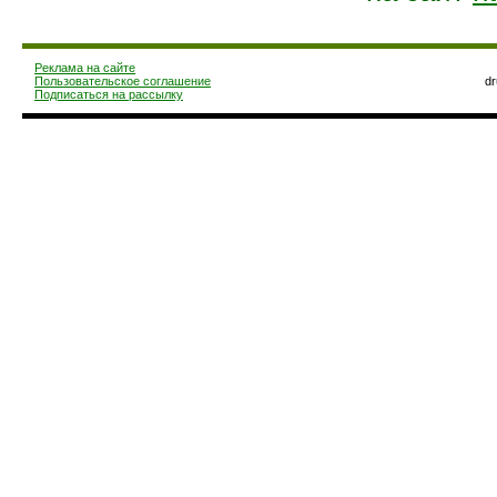
Реклама на сайте
Пользовательское соглашение
d
Подписаться на рассылку