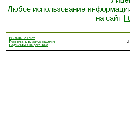
лице
Любое использование информации 
на сайт
ht
Реклама на сайте
Пользовательское соглашение
d
Подписаться на рассылку