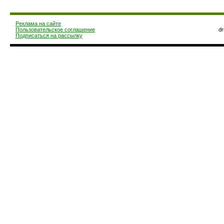
Реклама на сайте
Пользовательское соглашение
d
Подписаться на рассылку