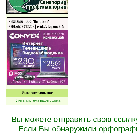
Интернет-компас
Климатсистема вашего дома
Вы можете отправить свою
ссылк
Если Вы обнаружили орфограф