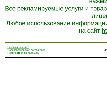
нажмит
Все рекламируемые услуги и това
лице
Любое использование информации 
на сайт
ht
Реклама на сайте
Пользовательское соглашение
d
Подписаться на рассылку