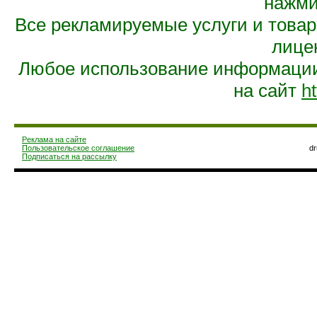
нажмит
Все рекламируемые услуги и това
лице
Любое использование информации 
на сайт
ht
Реклама на сайте
Пользовательское соглашение
d
Подписаться на рассылку