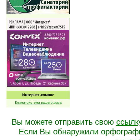
Интернет-компас
Климатсистема вашего дома
Вы можете отправить свою
ссылк
Если Вы обнаружили орфограф