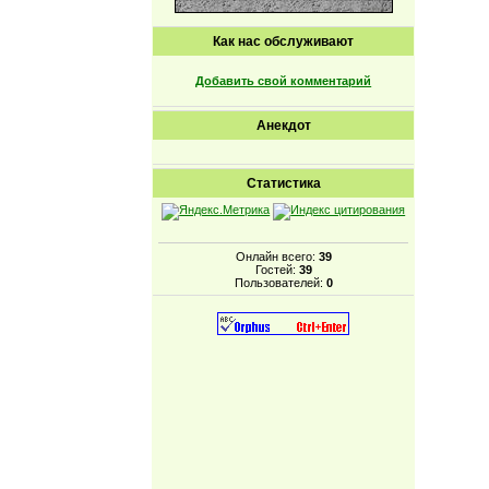
Как нас обслуживают
Добавить свой комментарий
Анекдот
Статистика
Онлайн всего:
39
Гостей:
39
Пользователей:
0