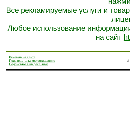
нажмит
Все рекламируемые услуги и това
лице
Любое использование информации 
на сайт
ht
Реклама на сайте
Пользовательское соглашение
d
Подписаться на рассылку