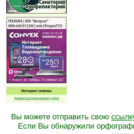
Интернет-компас
Климатсистема вашего дома
Вы можете отправить свою
ссылк
Если Вы обнаружили орфограф