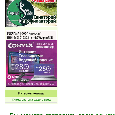
Интернет-компас
Климатсистема вашего дома