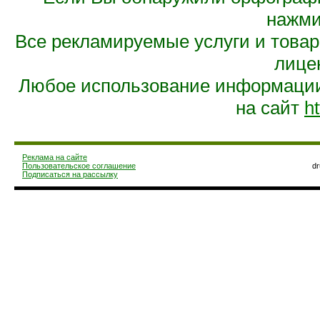
нажмит
Все рекламируемые услуги и това
лице
Любое использование информации 
на сайт
ht
Реклама на сайте
Пользовательское соглашение
d
Подписаться на рассылку