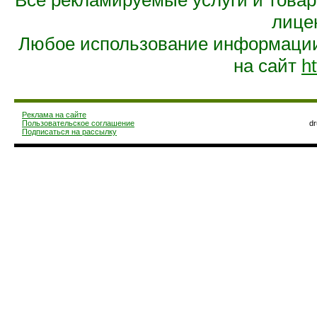
Все рекламируемые услуги и това
лице
Любое использование информации 
на сайт
ht
Реклама на сайте
Пользовательское соглашение
d
Подписаться на рассылку