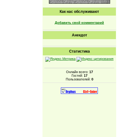
Как нас обслуживают
Добавить свой комментарий
Анекдот
Статистика
Онлайн всего:
17
Гостей:
17
Пользователей:
0