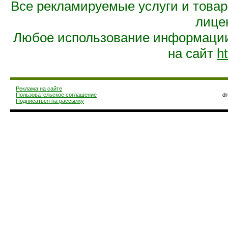
Все рекламируемые услуги и това
лице
Любое использование информации 
на сайт
ht
Реклама на сайте
Пользовательское соглашение
d
Подписаться на рассылку