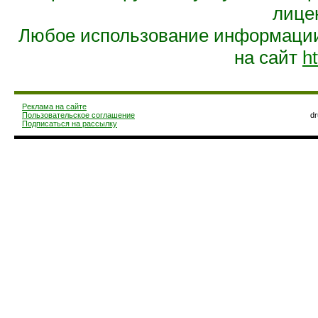
лице
Любое использование информации 
на сайт
ht
Реклама на сайте
Пользовательское соглашение
d
Подписаться на рассылку