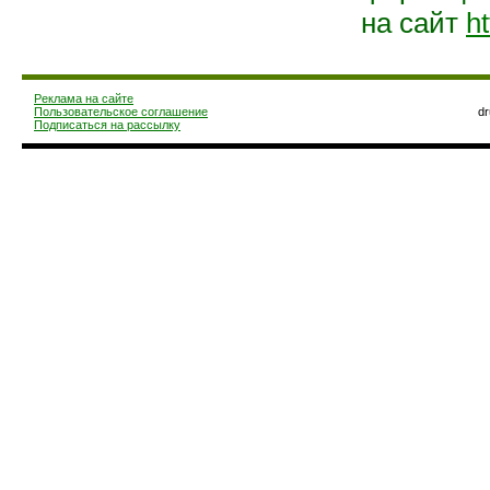
на сайт
ht
Реклама на сайте
Пользовательское соглашение
d
Подписаться на рассылку