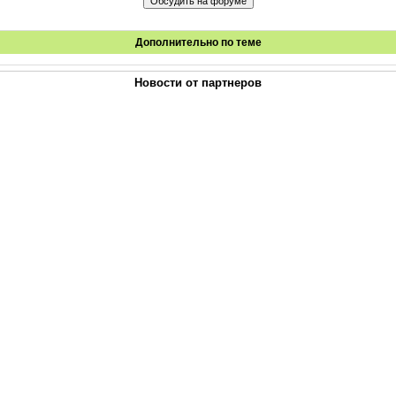
Дополнительно по теме
Новости от партнеров