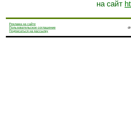
на сайт
ht
Реклама на сайте
Пользовательское соглашение
d
Подписаться на рассылку