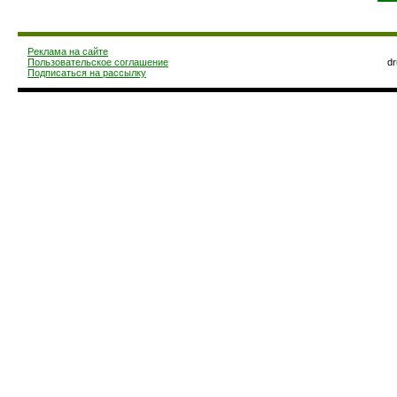
Реклама на сайте
Пользовательское соглашение
d
Подписаться на рассылку