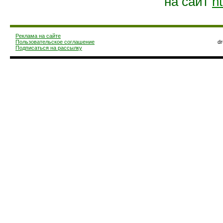
на сайт
ht
Реклама на сайте
Пользовательское соглашение
d
Подписаться на рассылку