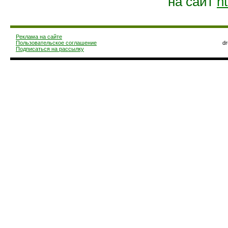
на сайт
ht
Реклама на сайте
Пользовательское соглашение
d
Подписаться на рассылку