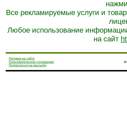
нажмит
Все рекламируемые услуги и това
лице
Любое использование информации 
на сайт
ht
Реклама на сайте
Пользовательское соглашение
d
Подписаться на рассылку