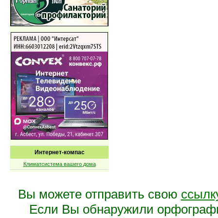
Интернет-компас
Климатсистема вашего дома
Вы можете отправить свою
ссылк
Если Вы обнаружили орфограф