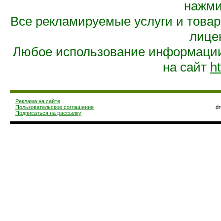
нажмит
Все рекламируемые услуги и това
лице
Любое использование информации 
на сайт
ht
Реклама на сайте
Пользовательское соглашение
d
Подписаться на рассылку