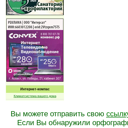
Интернет-компас
Климатсистема вашего дома
Вы можете отправить свою
ссылк
Если Вы обнаружили орфограф